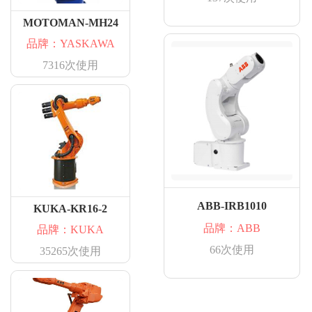
MOTOMAN-MH24
品牌：YASKAWA
7316次使用
ABB-IRB1010
KUKA-KR16-2
品牌：ABB
品牌：KUKA
66次使用
35265次使用