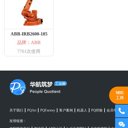
ABB-IRB2600-185
品牌：ABB
7761次使用
关于我们
PQArt
PQFactory
客户案例
机器人
PQ经验
会员中心
友情链接：