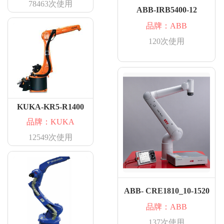
78463次使用
ABB-IRB5400-12
品牌：ABB
120次使用
KUKA-KR5-R1400
品牌：KUKA
12549次使用
ABB- CRE1810_10-1520
品牌：ABB
137次使用