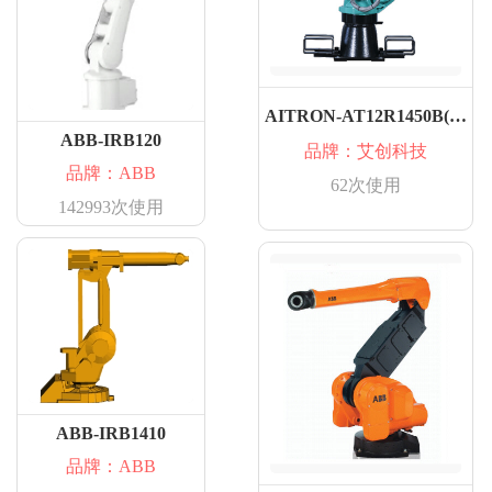
AITRON-AT12R1450B(002)
ABB-IRB120
品牌：艾创科技
品牌：ABB
62次使用
142993次使用
ABB-IRB1410
品牌：ABB