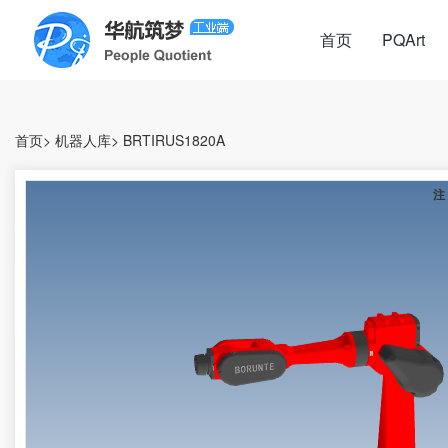
首页
PQArt
首页
>
机器人库
>
BRTIRUS1820A