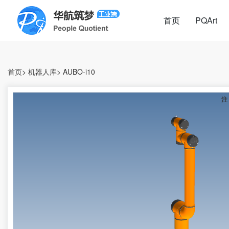
首页
PQArt
首页
>
机器人库
>
AUBO-i10