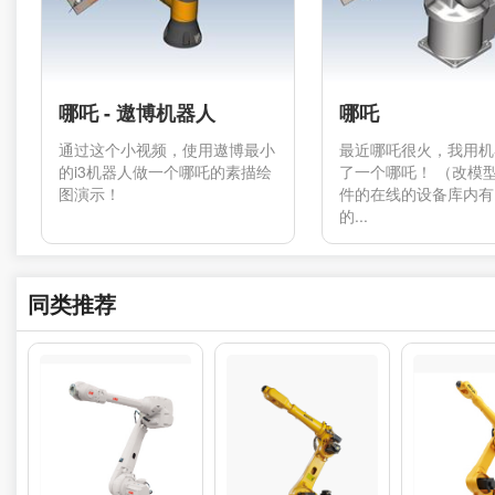
哪吒 - 遨博机器人
哪吒
通过这个小视频，使用遨博最小
最近哪吒很火，我用机
的i3机器人做一个哪吒的素描绘
了一个哪吒！ （改模
图演示！
件的在线的设备库内有
的...
同类推荐