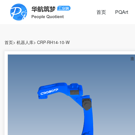
首页
PQArt
首页
>
机器人库
>
CRP-RH14-10-W