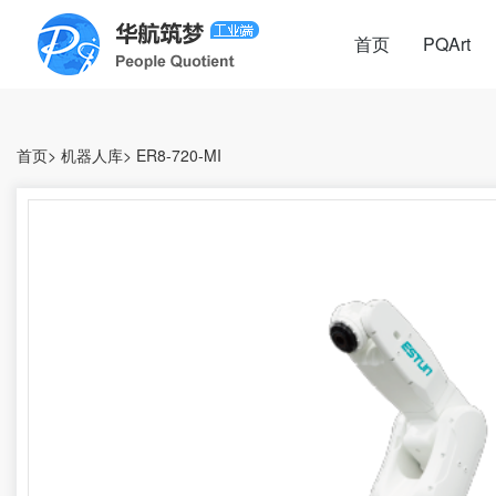
首页
PQArt
首页
>
机器人库
>
ER8-720-MI