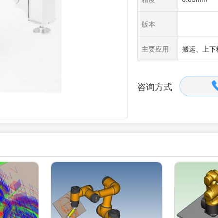
版本
主要应用
搬运、上下
咨询方式