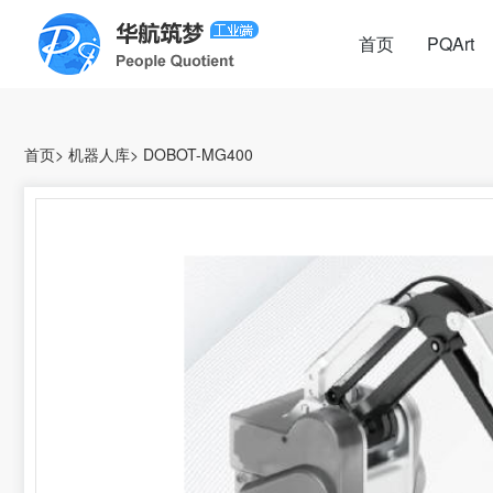
首页
PQArt
首页
>
机器人库
>
DOBOT-MG400