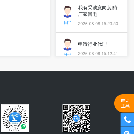
我有采购意向,期待
厂家回电
田**
2026-08-08 15:23:50
申请行业代理
2026-08-08 15:12:41
沈**
我有采购意向,期待
厂家回电
经**
2026-08-08 13:30:42
我有采购意向
2026-08-08 13:22:23
董**