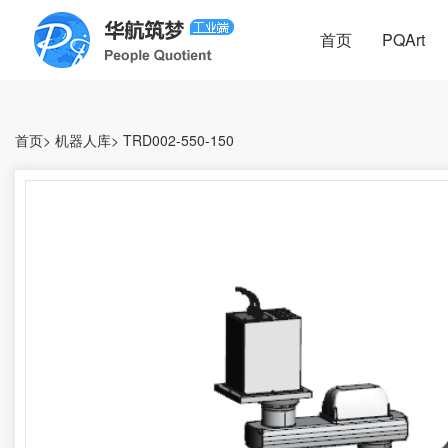
首页
PQArt
首页
>
机器人库
>
TRD002-550-150