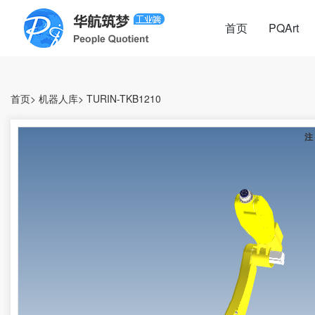
首页
PQArt
首页
>
机器人库
>
TURIN-TKB1210