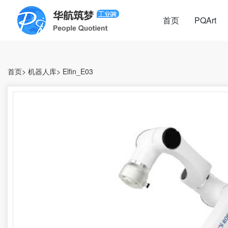
首页
PQArt
首页
>
机器人库
>
Elfin_E03