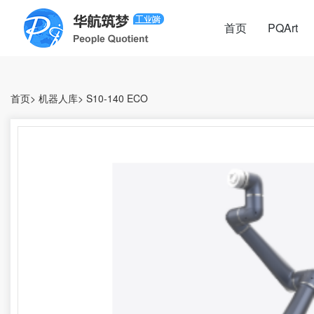
首页
PQArt
首页
>
机器人库
>
S10-140 ECO