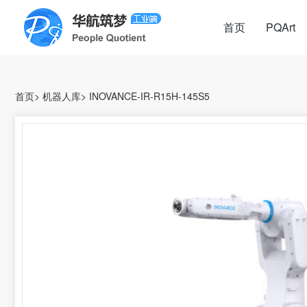
首页
PQArt
首页
>
机器人库
>
INOVANCE-IR-R15H-145S5