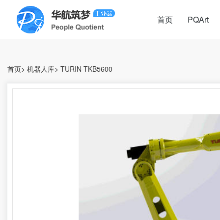
首页
PQArt
首页
>
机器人库
>
TURIN-TKB5600