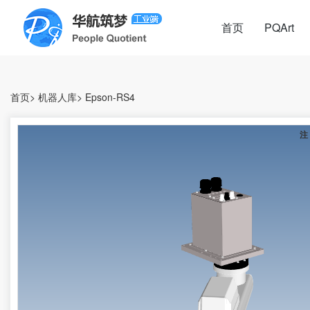
首页
PQArt
首页
>
机器人库
>
Epson-RS4