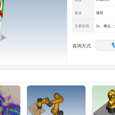
版本
通用
主要应用
3c、搬运
咨询方式