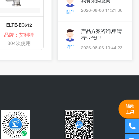
2026-08-06 11:21:36
陆**
ELTE-EC612
产品方案咨询,申请
品牌：艾利特
行业代理
304次使用
许**
2026-08-06 10:44:23
产品方案咨询,申请
行业代理
董**
2026-08-06 10:42:38
寻求项目合作,申请
行业代理
齐**
2026-08-06 10:11:36
产品方案咨询,索要