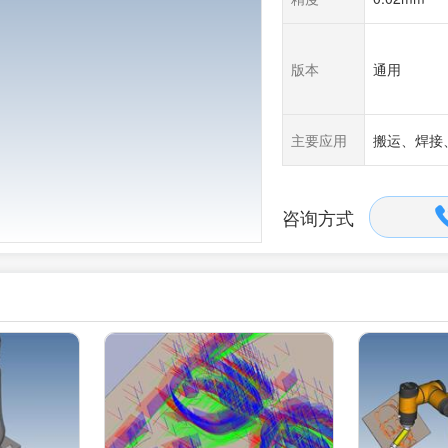
版本
通用
主要应用
搬运、焊接
咨询方式