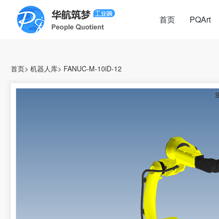
首页
PQArt
首页
>
机器人库
>
FANUC-M-10iD-12